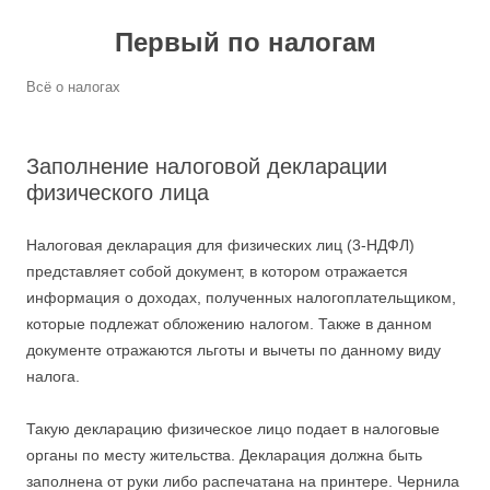
Первый по налогам
Всё о налогах
Заполнение налоговой декларации
физического лица
Налоговая декларация для физических лиц (3-НДФЛ)
представляет собой документ, в котором отражается
информация о доходах, полученных налогоплательщиком,
которые подлежат обложению налогом. Также в данном
документе отражаются льготы и вычеты по данному виду
налога.
Такую декларацию физическое лицо подает в налоговые
органы по месту жительства. Декларация должна быть
заполнена от руки либо распечатана на принтере. Чернила