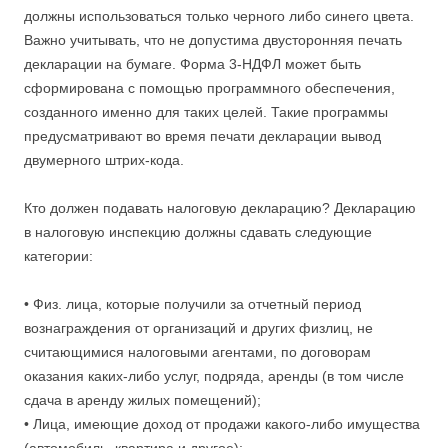
должны использоваться только черного либо синего цвета.
Важно учитывать, что не допустима двусторонняя печать
декларации на бумаге. Форма 3-НДФЛ может быть
сформирована с помощью программного обеспечения,
созданного именно для таких целей. Такие программы
предусматривают во время печати декларации вывод
двумерного штрих-кода.
Кто должен подавать налоговую декларацию? Декларацию
в налоговую инспекцию должны сдавать следующие
категории:
• Физ. лица, которые получили за отчетный период
вознаграждения от организаций и других физлиц, не
считающимися налоговыми агентами, по договорам
оказания каких-либо услуг, подряда, аренды (в том числе
сдача в аренду жилых помещений);
• Лица, имеющие доход от продажи какого-либо имущества