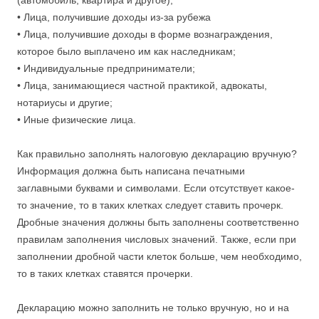
(автомобиль, квартира и другое);
• Лица, получившие доходы из-за рубежа
• Лица, получившие доходы в форме вознаграждения,
которое было выплачено им как наследникам;
• Индивидуальные предприниматели;
• Лица, занимающиеся частной практикой, адвокаты,
нотариусы и другие;
• Иные физические лица.
Как правильно заполнять налоговую декларацию вручную?
Информация должна быть написана печатными
заглавными буквами и символами. Если отсутствует какое-
то значение, то в таких клетках следует ставить прочерк.
Дробные значения должны быть заполнены соответственно
правилам заполнения числовых значений. Также, если при
заполнении дробной части клеток больше, чем необходимо,
то в таких клетках ставятся прочерки.
Декларацию можно заполнить не только вручную, но и на